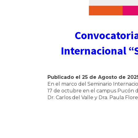
Convocatoria
Internacional “
Publicado el
25 de Agosto de 202
En el marco del Seminario Internacion
17 de octubre en el campus Pucón de
Dr. Carlos del Valle y Dra. Paula Flor