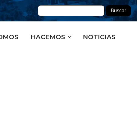
OMOS
HACEMOS
NOTICIAS