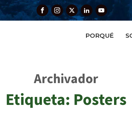
PORQUÉ
S
Archivador
Etiqueta:
Posters