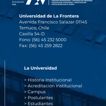
Universidad de La Frontera
Avenida Francisco Salazar 01145
Temuco, Chile
Casilla 54-D
Fono: (56) 45 232 5000
Fax: (56) 45 259 2822
La Universidad
>
Historia Institucional
>
Acreditación Institucional
>
Campus
>
Postulantes
>
Estudiantes