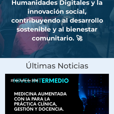
Humanidades Digitales y la
innovación social,
contribuyendo al desarrollo
sostenible y al bienestar
comunitario. 🚀
Últimas Noticias
23 de Julio de 2026