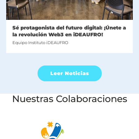
Sé protagonista del futuro digital: ¡Únete a
la revolución Web3 en iDEAUFRO!
Equipo Instituto iDEAUFRO
Leer Noticias
Nuestras Colaboraciones