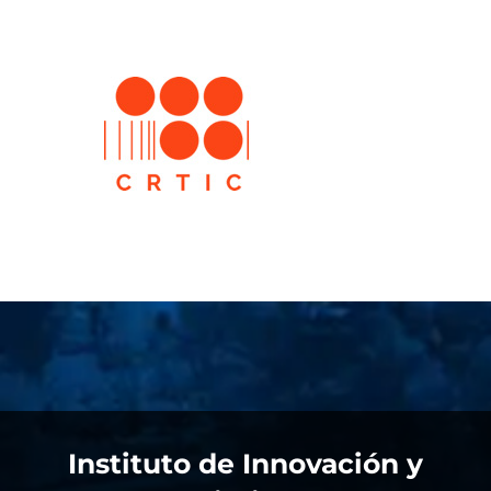
Instituto de Innovación y