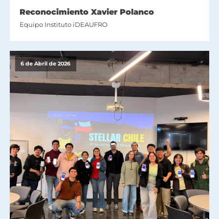
Reconocimiento Xavier Polanco
Equipo Instituto iDEAUFRO
6 de Abril de 2026