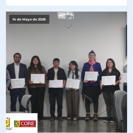
14 de Mayo de 2026