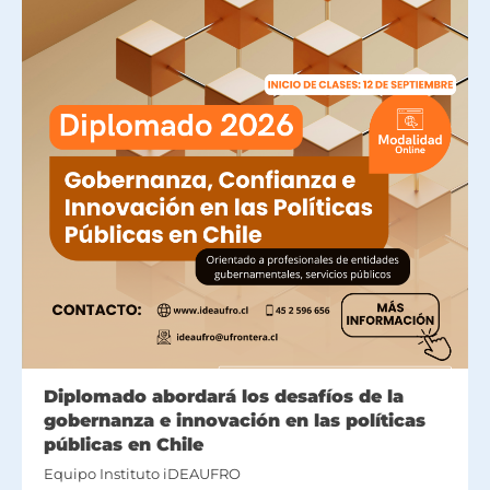
Diplomado abordará los desafíos de la
gobernanza e innovación en las políticas
públicas en Chile
Equipo Instituto iDEAUFRO