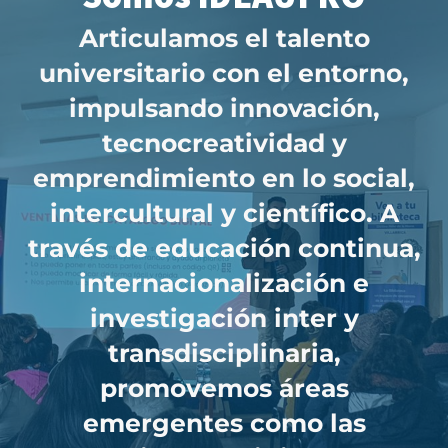
Articulamos el talento
universitario con el entorno,
impulsando innovación,
tecnocreatividad y
emprendimiento en lo social,
intercultural y científico. A
través de educación continua,
internacionalización e
investigación inter y
transdisciplinaria,
promovemos áreas
emergentes como las