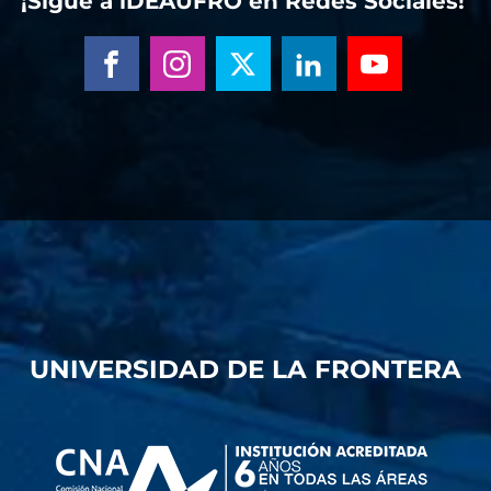
¡Sigue a iDEAUFRO en Redes Sociales!
UNIVERSIDAD DE LA FRONTERA