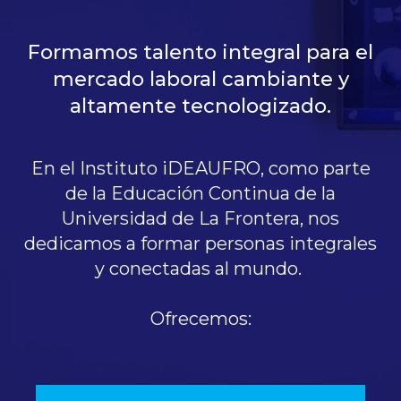
Formamos talento integral para el
mercado laboral cambiante y
altamente tecnologizado.
En el Instituto iDEAUFRO, como parte
de la Educación Continua de la
Universidad de La Frontera, nos
dedicamos a formar personas integrales
y conectadas al mundo.
Ofrecemos: