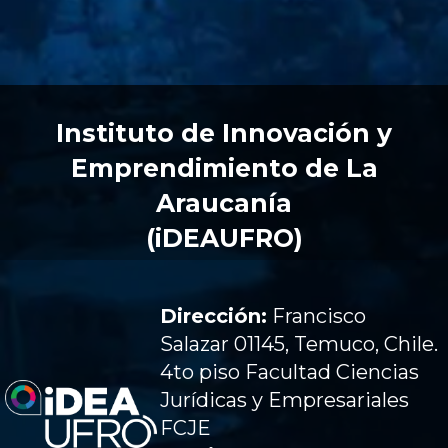
Instituto de Innovación y
Emprendimiento de La
Araucanía
(iDEAUFRO)
Dirección:
Francisco
Salazar 01145, Temuco, Chile.
4to piso Facultad Ciencias
Jurídicas y Empresariales
FCJE