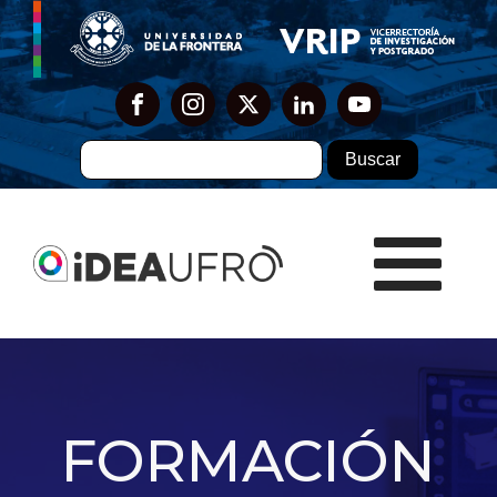
FORMACIÓN