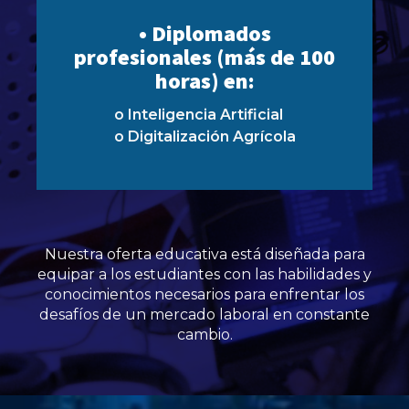
• Diplomados
profesionales (más de 100
horas) en:
o Inteligencia Artificial
o Digitalización Agrícola
Nuestra oferta educativa está diseñada para
equipar a los estudiantes con las habilidades y
conocimientos necesarios para enfrentar los
desafíos de un mercado laboral en constante
cambio.