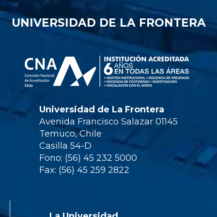
UNIVERSIDAD DE LA FRONTERA
Universidad de La Frontera
Avenida Francisco Salazar 01145
Temuco, Chile
Casilla 54-D
Fono: (56) 45 232 5000
Fax: (56) 45 259 2822
La Universidad