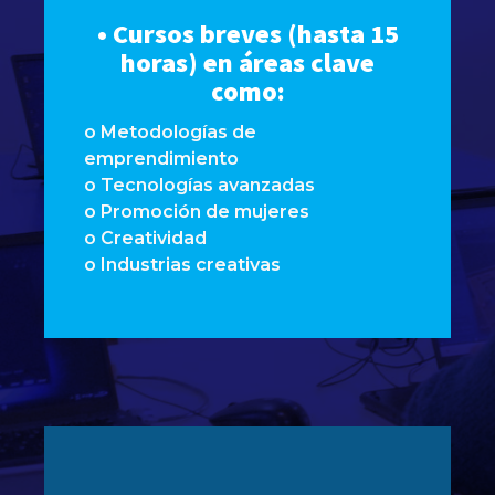
• Cursos breves (hasta 15
horas) en áreas clave
como:
o Metodologías de
emprendimiento
o Tecnologías avanzadas
o Promoción de mujeres
o Creatividad
o Industrias creativas