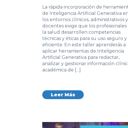
La rápida incorporación de herramien
de Inteligencia Artificial Generativa e
los entornos clínicos, administrativos y
docentes exige que los profesionales
la salud desarrollen competencias
técnicas y éticas para su uso seguro y
eficiente. En este taller aprenderás a
aplicar herramientas de Inteligencia
Artificial Generativa para redactar,
analizar y gestionar información clínic
académica de […]
Leer Más