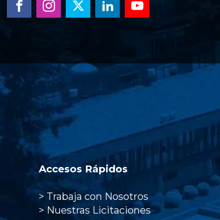
Accesos Rápidos
>
Trabaja con Nosotros
>
Nuestras Licitaciones