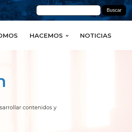
OMOS
HACEMOS
NOTICIAS
n
sarrollar contenidos y