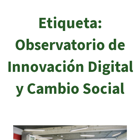
Etiqueta:
Observatorio de
Innovación Digital
y Cambio Social