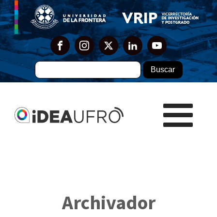
Archivador