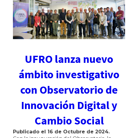
UFRO lanza nuevo
ámbito investigativo
con Observatorio de
Innovación Digital y
Cambio Social
Publicado el
16 de Octubre de 2024
.