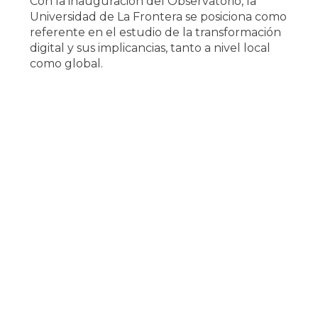
Con la inauguración del Observatorio, la
Universidad de La Frontera se posiciona como
referente en el estudio de la transformación
digital y sus implicancias, tanto a nivel local
como global.