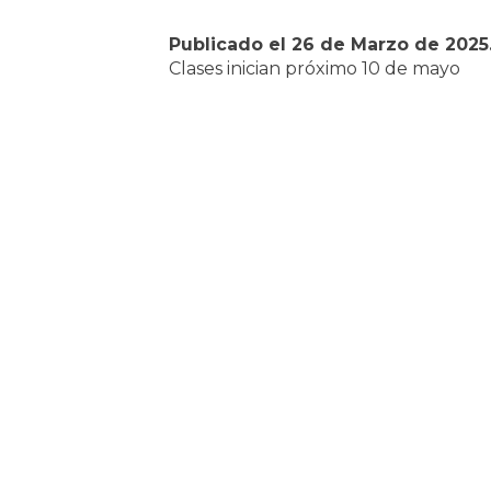
Publicado el
26 de Marzo de 2025
Clases inician próximo 10 de mayo