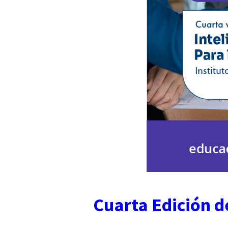
Cuarta Edición de