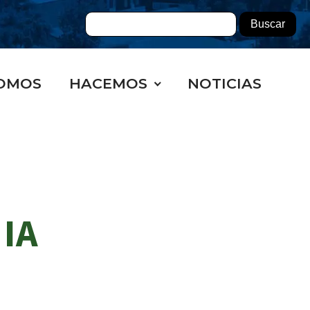
OMOS
HACEMOS
NOTICIAS
IA