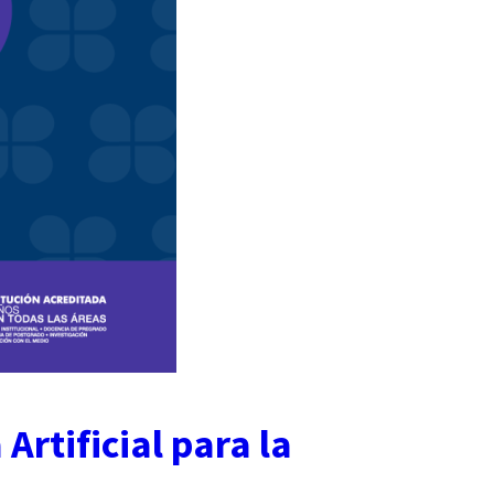
Artificial para la