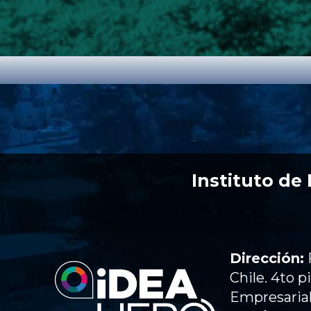
Instituto de
Dirección:
Chile. 4to p
Empresaria