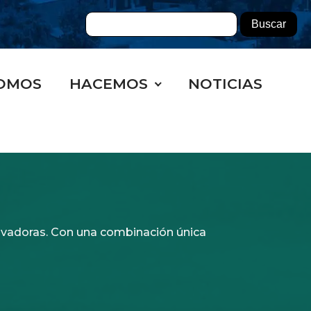
OMOS
HACEMOS
NOTICIAS
novadoras. Con una combinación única