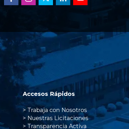
Accesos Rápidos
>
Trabaja con Nosotros
>
Nuestras Licitaciones
>
Transparencia Activa