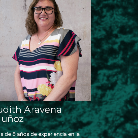
udith Aravena
uñoz
s de 8 años de experiencia en la