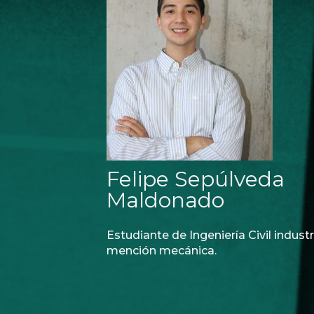
Felipe Sepúlveda
Maldonado
Estudiante de Ingeniería Civil industr
mención mecánica.