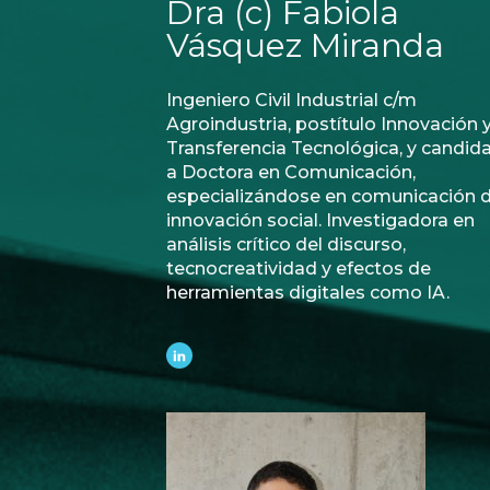
Dra (c) Fabiola
Vásquez Miranda
Ingeniero Civil Industrial c/m
Agroindustria, postítulo Innovación 
Transferencia Tecnológica, y candid
a Doctora en Comunicación,
especializándose en comunicación 
innovación social. Investigadora en
análisis crítico del discurso,
tecnocreatividad y efectos de
herramientas digitales como IA.