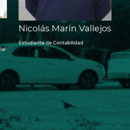
Nicolás Marín Vallejos
Estudiante de Contabilidad
ial