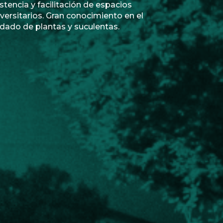
stencia y facilitación de espacios
versitarios. Gran conocimiento en el
idado de plantas y suculentas.