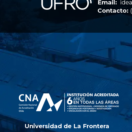
Email:
idea
Contacto:
Universidad de La Frontera