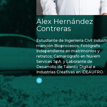
Alex Hernández
Contreras
Estudiante de Ingeniería Civil Industr
mención Bioprocesos; Fotógrafo
independiente en matrimonios y
retratos; Camarógrafo en Nuvem
Services SpA. y Laborante de
Desarrollo de Talento Digital e
Industrias Creativas en iDEAUFRO.