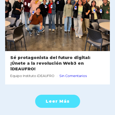
Sé protagonista del futuro digital:
¡Únete a la revolución Web3 en
iDEAUFRO!
Equipo Instituto iDEAUFRO
Sin Comentarios
Leer Más