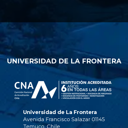
UNIVERSIDAD DE LA FRONTERA
Universidad de La Frontera
Avenida Francisco Salazar 01145
Temuco, Chile