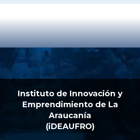
Instituto de Innovación y
Emprendimiento de La
Araucanía
(iDEAUFRO)