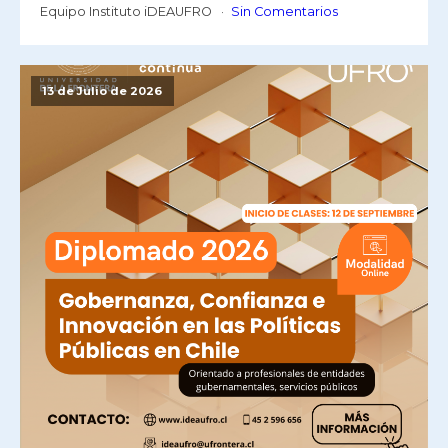
Equipo Instituto iDEAUFRO
Sin Comentarios
13 de Julio de 2026