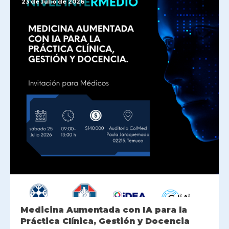
23 de Julio de 2026
Medicina Aumentada con IA para la
Práctica Clínica, Gestión y Docencia