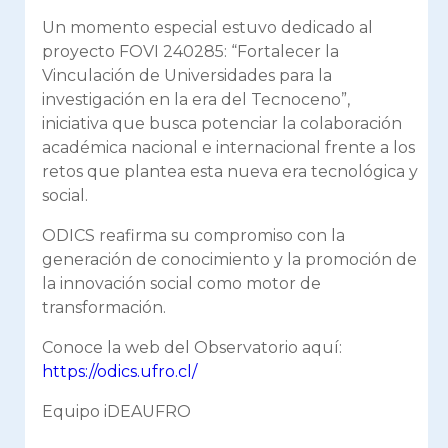
Un momento especial estuvo dedicado al
proyecto FOVI 240285: “Fortalecer la
Vinculación de Universidades para la
investigación en la era del Tecnoceno”
,
iniciativa que busca potenciar la colaboración
académica nacional e internacional frente a los
retos que plantea esta nueva era tecnológica y
social.
ODICS reafirma su compromiso con la
generación de conocimiento y la promoción de
la innovación social como motor de
transformación.
Conoce la web del Observatorio aquí:
https://odics.ufro.cl/
Equipo iDEAUFRO