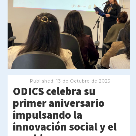
Published:
13 de Octubre de 2025
ODICS celebra su
primer aniversario
impulsando la
innovación social y el