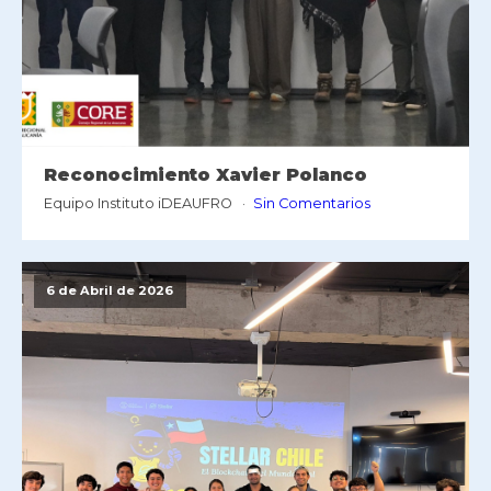
Reconocimiento Xavier Polanco
Equipo Instituto iDEAUFRO
Sin Comentarios
6 de Abril de 2026