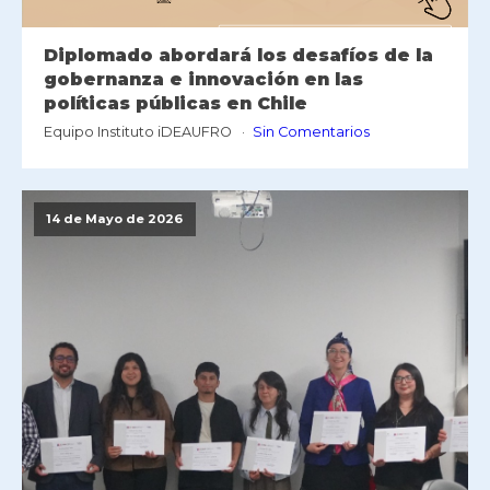
Diplomado abordará los desafíos de la
gobernanza e innovación en las
políticas públicas en Chile
Equipo Instituto iDEAUFRO
Sin Comentarios
14 de Mayo de 2026