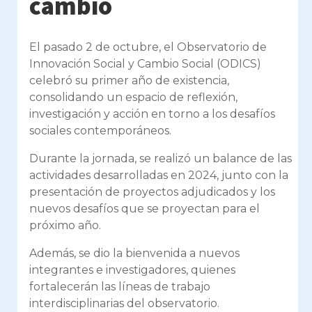
cambio
El pasado
2 de octubre
, el
Observatorio de
Innovación Social y Cambio Social (ODICS)
celebró su
primer año de existencia
,
consolidando un espacio de reflexión,
investigación y acción en torno a los desafíos
sociales contemporáneos.
Durante la jornada, se realizó un
balance de las
actividades desarrolladas en 2024
, junto con la
presentación de
proyectos adjudicados
y los
nuevos desafíos que se proyectan para el
próximo año
.
Además, se dio la
bienvenida a nuevos
integrantes e investigadores
, quienes
fortalecerán las líneas de trabajo
interdisciplinarias del observatorio.