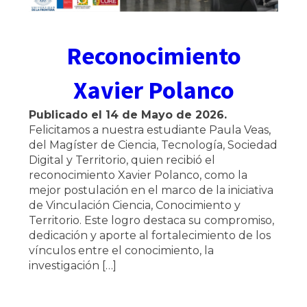
Reconocimiento
Xavier Polanco
Publicado el
14 de Mayo de 2026
.
Felicitamos a nuestra estudiante Paula Veas,
del Magíster de Ciencia, Tecnología, Sociedad
Digital y Territorio, quien recibió el
reconocimiento Xavier Polanco, como la
mejor postulación en el marco de la iniciativa
de Vinculación Ciencia, Conocimiento y
Territorio. Este logro destaca su compromiso,
dedicación y aporte al fortalecimiento de los
vínculos entre el conocimiento, la
investigación […]