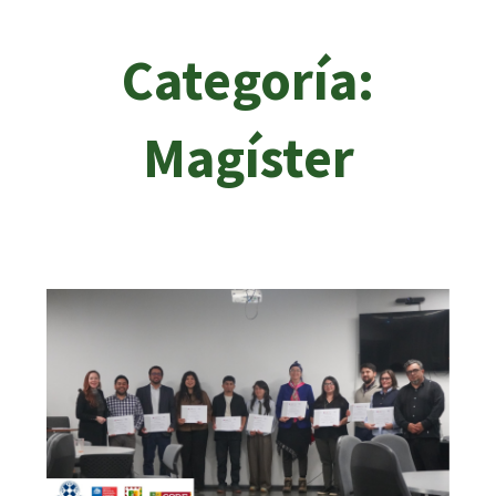
Categoría:
Magíster