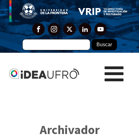
Archivador