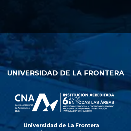
UNIVERSIDAD DE LA FRONTERA
Universidad de La Frontera