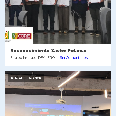
Reconocimiento Xavier Polanco
Equipo Instituto iDEAUFRO
Sin Comentarios
6 de Abril de 2026