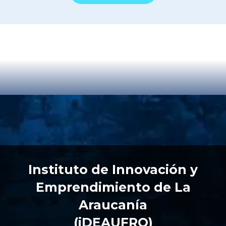
Instituto de Innovación y
Emprendimiento de La
Araucanía
(iDEAUFRO)