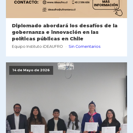
Diplomado abordará los desafíos de la
gobernanza e innovación en las
políticas públicas en Chile
Equipo Instituto iDEAUFRO
Sin Comentarios
14 de Mayo de 2026