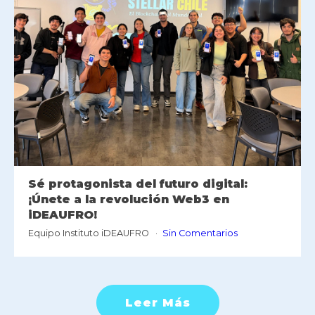
Sé protagonista del futuro digital:
¡Únete a la revolución Web3 en
iDEAUFRO!
Equipo Instituto iDEAUFRO
Sin Comentarios
Leer Más