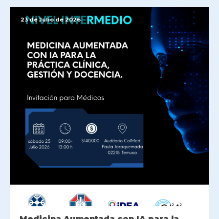
23 de Julio de 2026
Medicina Aumentada con IA para la