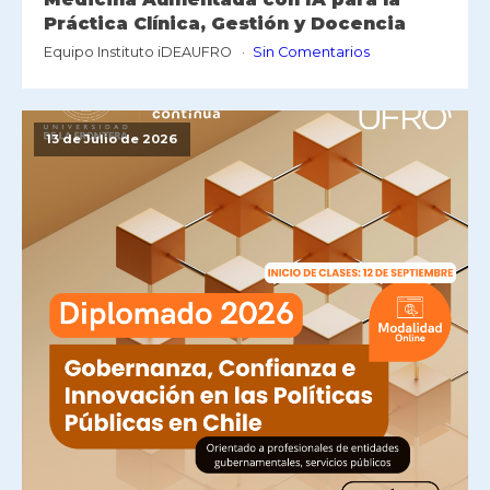
Práctica Clínica, Gestión y Docencia
Equipo Instituto iDEAUFRO
Sin Comentarios
13 de Julio de 2026